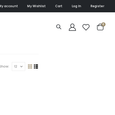
My account
My Wishlist
Cart
Log In
Register
0
Show: