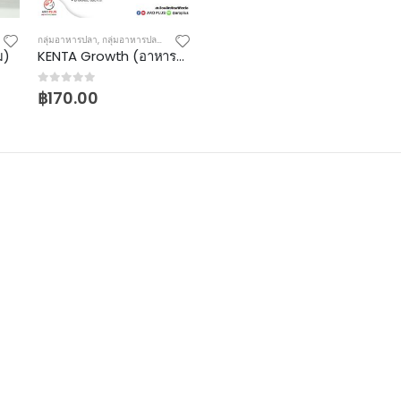
กลุ่มอาหารปลา
,
กลุ่มอาหารปลาทอง
ม)
KENTA Growth (อาหารปลาสูตรเร่งโต)
0
out of 5
฿
170.00