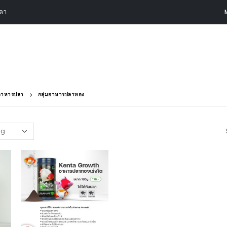
ปลา
มอาหารปลา
กลุ่มอาหารปลาทอง