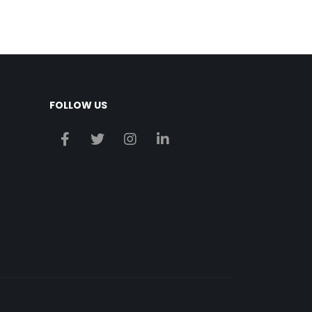
FOLLOW US