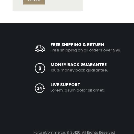
FREE SHIPPING & RETURN
Free shipping on all orders over $99.
MONEY BACK GUARANTEE
100% money back guarantee.
LIVE SUPPORT
Lorem ipsum dolor sit amet.
Porto eCommerce. © 20120. All Rights Reserved