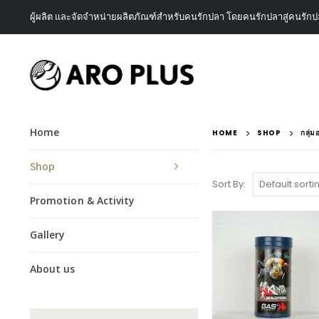
ผู้ผลิต และจัดจำหน่ายผลิตภัณฑ์สำหรับคนรักปลา โดยคนรักปลาสู่คนรัก
Home
HOME
SHOP
กลุ่
Shop
Sort By:
Promotion & Activity
Gallery
About us