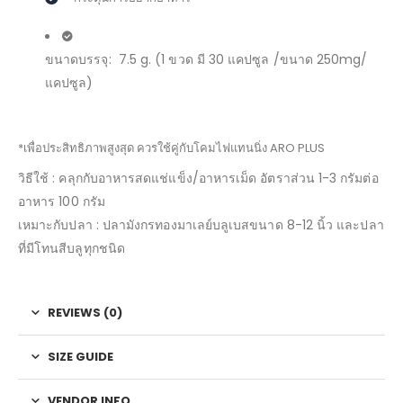
ขนาดบรรจุ: 7.5 g. (1 ขวด มี 30 แคปซูล /ขนาด 250mg/
แคปซูล)
*เพื่อประสิทธิภาพสูงสุด ควรใช้คู่กับโคมไฟแทนนิ่ง ARO PLUS
วิธีใช้ : คลุกกับอาหารสดแช่แข็ง/อาหารเม็ด อัตราส่วน 1-3 กรัมต่อ
อาหาร 100 กรัม
เหมาะกับปลา : ปลามังกรทองมาเลย์บลูเบสขนาด 8-12 นิ้ว และปลา
ที่มีโทนสีบลูทุกชนิด
REVIEWS (0)
SIZE GUIDE
VENDOR INFO