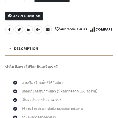
Ask a Question
ADD TO WISHLIST
COMPARE
DESCRIPTION
ทำไม ถึงควรใช้วิตามินเสริมเร่งสี
เร่งเสริมสร้างเม็ดสีให้กับปลา
ปลอดภัยต่อสุขภาพปลา (มีผลตรวจจาก Lad รองรับ)
เห็นผลเร็วภายใน 7-14 วัน*
ใช้งานง่าย สะดวกต่อปลาและสะดวกต่อคน
กระตุ้นการอยากอาหาร