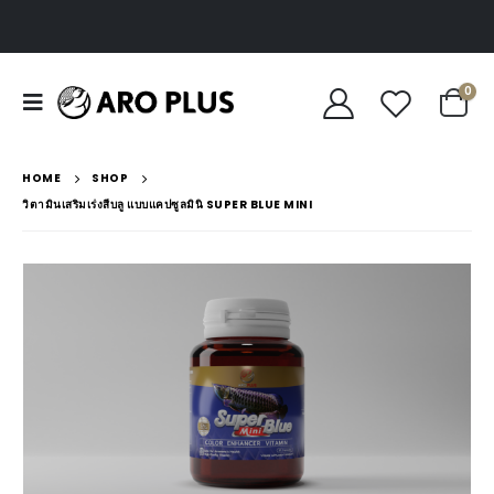
0
HOME
SHOP
วิตามินเสริมเร่งสีบลู แบบแคปซูลมินิ SUPER BLUE MINI