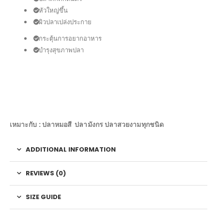
หัวใหญ่ขึ้น
ผิวปลาเปล่งประกาย
กระตุ้นการอยากอาหาร
บำรุงสุขภาพปลา
เหมาะกับ : ปลาหมอสี
ปลามังกร ปลาสวยงามทุกชนิด
ADDITIONAL INFORMATION
REVIEWS (0)
SIZE GUIDE