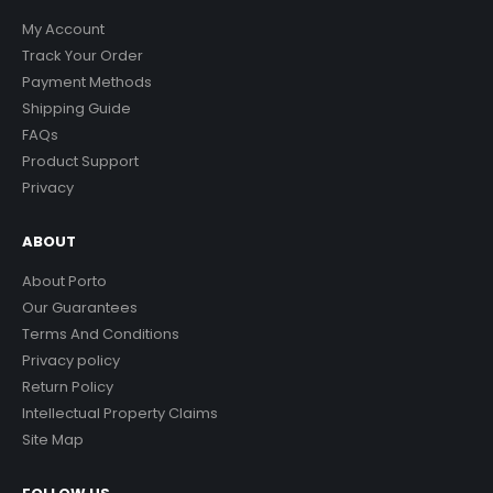
My Account
Track Your Order
Payment Methods
Shipping Guide
FAQs
Product Support
Privacy
ABOUT
About Porto
Our Guarantees
Terms And Conditions
Privacy policy
Return Policy
Intellectual Property Claims
Site Map