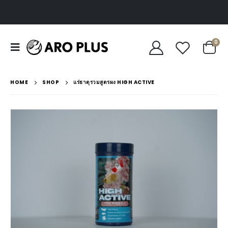
0
HOME
SHOP
แร่ธาตุรวมสูตรผง HIGH ACTIVE