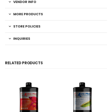
VENDOR INFO
MORE PRODUCTS
STORE POLICIES
INQUIRIES
RELATED PRODUCTS