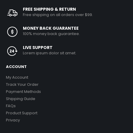
FREE SHIPPING & RETURN
Free shipping on all orders over $99.
MONEY BACK GUARANTEE
100% money back guarantee.
LIVE SUPPORT
Lorem ipsum dolor sit amet.
ACCOUNT
My Account
Track Your Order
Payment Methods
Shipping Guide
FAQs
Product Support
Privacy