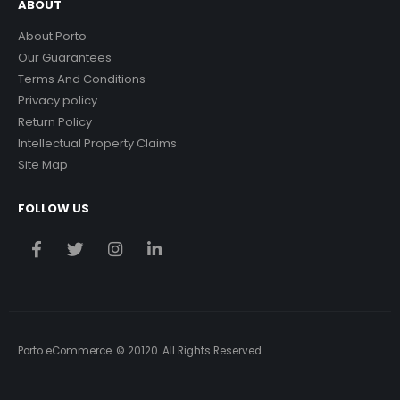
ABOUT
About Porto
Our Guarantees
Terms And Conditions
Privacy policy
Return Policy
Intellectual Property Claims
Site Map
FOLLOW US
Porto eCommerce. © 20120. All Rights Reserved