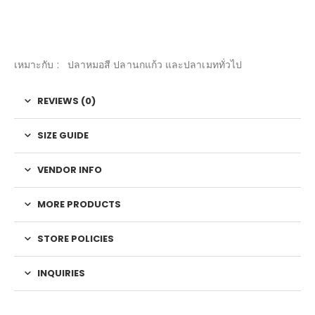
เหมาะกับ : ปลาหมอสี ปลานกแก้ว และปลาเมททั่วไป
REVIEWS (0)
SIZE GUIDE
VENDOR INFO
MORE PRODUCTS
STORE POLICIES
INQUIRIES