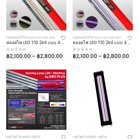
กลุ่มหลอดไฟโชว์ แบบ 4 แถว และ แบบ 2 แถว
,
กลุ่มไฟ
กลุ่มหลอดไฟโชว์ แบบ 4 แถว และ แบบ 2 แถว
,
กลุ่มไ
หลอดไฟ LED T10 2in1 แบบ 4 แถว สีทอง
หลอดไฟ LED T10 2in1 แบบ 4 แถว สีแดง
฿
2,100.00
–
฿
2,800.00
฿
2,100.00
–
฿
2,800.00
0
out of 5
0
out of 5
กลุ่มโคมไฟแทนนิ่ง
,
กลุ่มไฟ
กลุ่มโคมไฟแทนนิ่ง
,
กลุ่มไฟ