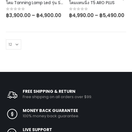
โคม Tanning Lamp Led รุ่น Slim Plus
โคมแทนนิ่ง T5 ARO PLUS
฿
3,900.00
–
฿
4,900.00
฿
4,990.00
–
฿
5,490.00
0
out of 5
0
out of 5
FREE SHIPPING & RETURN
Free shipping on all orders over $99.
MONEY BACK GUARANTEE
100% money back guarantee.
LIVE SUPPORT