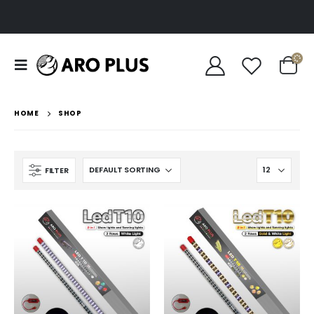
HOME
SHOP
FILTER