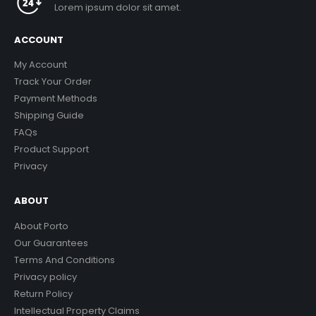
Lorem ipsum dolor sit amet.
ACCOUNT
My Account
Track Your Order
Payment Methods
Shipping Guide
FAQs
Product Support
Privacy
ABOUT
About Porto
Our Guarantees
Terms And Conditions
Privacy policy
Return Policy
Intellectual Property Claims