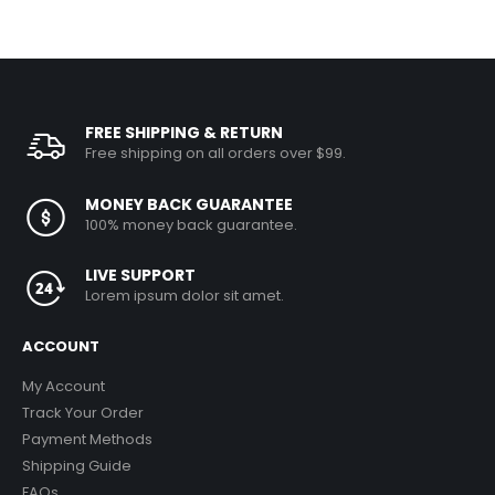
FREE SHIPPING & RETURN
Free shipping on all orders over $99.
MONEY BACK GUARANTEE
100% money back guarantee.
LIVE SUPPORT
Lorem ipsum dolor sit amet.
ACCOUNT
My Account
Track Your Order
Payment Methods
Shipping Guide
FAQs