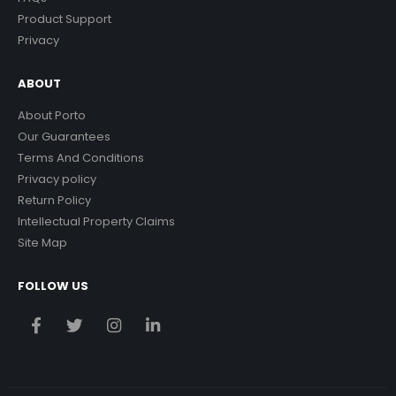
Product Support
Privacy
ABOUT
About Porto
Our Guarantees
Terms And Conditions
Privacy policy
Return Policy
Intellectual Property Claims
Site Map
FOLLOW US